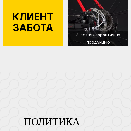
КЛИЕНТ
ЗАБОТА
3-летняя гарантия на
продукцию
ПОЛИТИКА