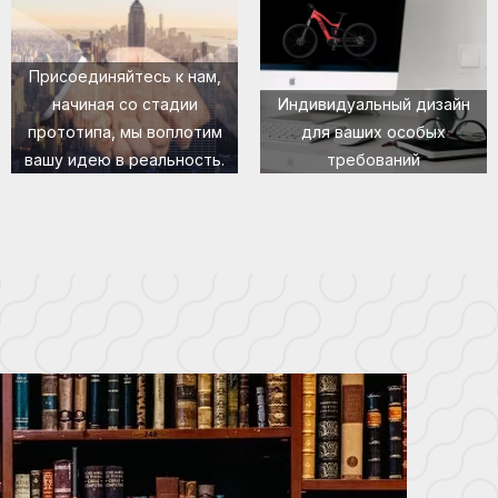
Присоединяйтесь к нам,
начиная со стадии
Индивидуальный дизайн
прототипа, мы воплотим
для ваших особых
вашу идею в реальность.
требований