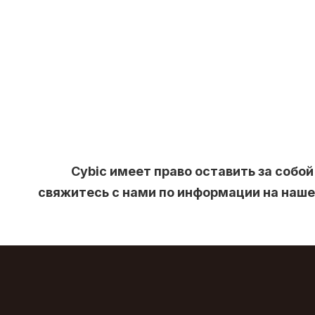
Cybic имеет право оставить за соб
свяжитесь с нами по информации на наш