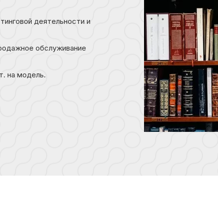
тинговой деятельности и
родажное обслуживание
. на модель.