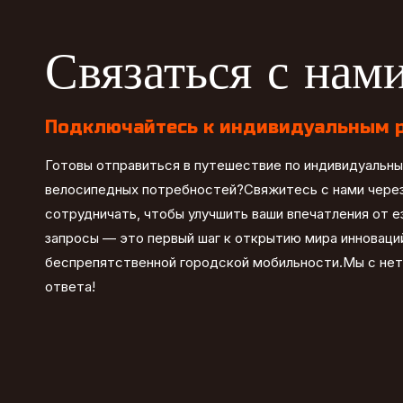
Связаться с нам
Подключайтесь к индивидуальным 
Готовы отправиться в путешествие по индивидуальн
велосипедных потребностей?Свяжитесь с нами через
сотрудничать, чтобы улучшить ваши впечатления от 
запросы — это первый шаг к открытию мира инноваций
беспрепятственной городской мобильности.Мы с не
ответа!