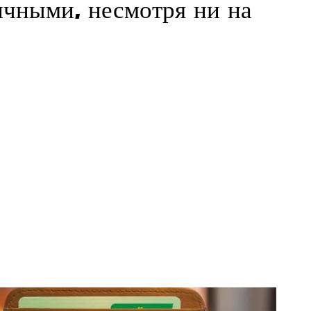
ичными, несмотря ни на