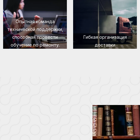
Опытная команда
технической поддержки,
способная провести
Гибкая организация
обучение по ремонту.
доставки