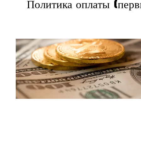
Политика оплаты (перв
Цена в зависимости от этапа з