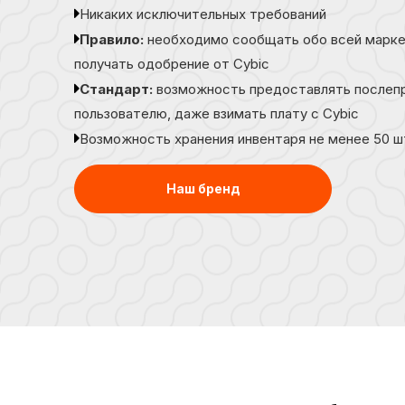

Никаких исключительных требований

Правило:
необходимо сообщать обо всей марке
получать одобрение от Cybic

Стандарт:
возможность предоставлять послеп
пользователю, даже взимать плату с Cybic

Возможность хранения инвентаря не менее 50 шт
Наш бренд