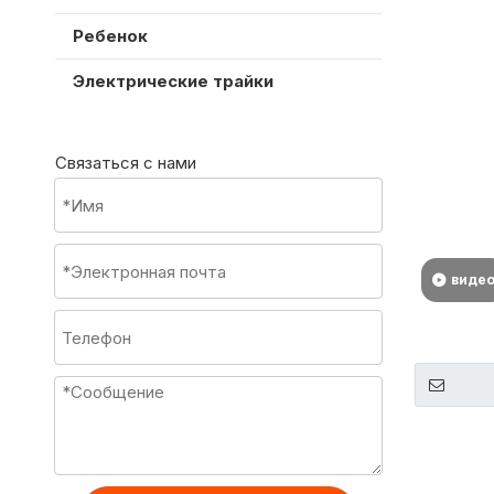
Ребенок
Электрические трайки
Связаться с нами
виде