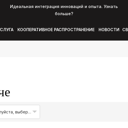
Идеальная интеграция инноваций и опыта. Узнать
больше?
УСЛУГА
КООПЕРАТИВНОЕ РАСПРОСТРАНЕНИЕ
НОВОСТИ
СВ
че
Пожалуйста, выберите вашу