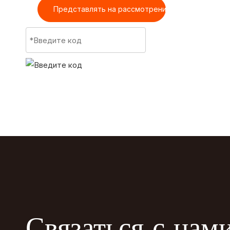
Представлять на рассмотрение
Связаться с нам