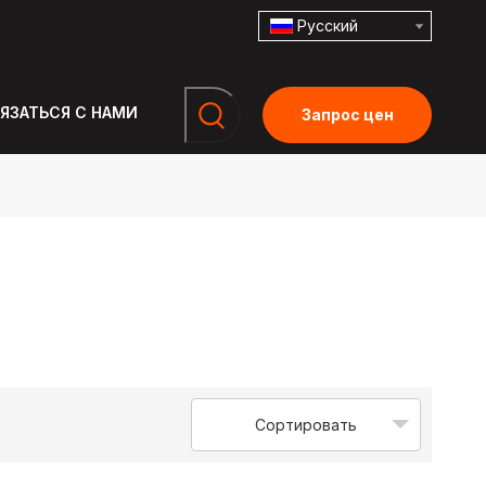
Pусский
ЯЗАТЬСЯ С НАМИ
Запрос цен
Сортировать