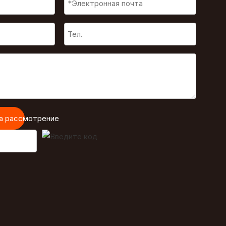
а рассмотрение