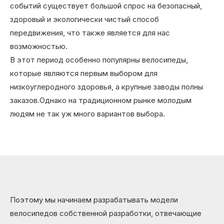
событий существует большой спрос на безопасный,
здоровый и экологически чистый способ
передвижения, что также является для нас
возможностью.
В этот период особенно популярны велосипеды,
которые являются первым выбором для
низкоуглеродного здоровья, а крупные заводы полны
заказов.Однако на традиционном рынке молодым
людям не так уж много вариантов выбора.
Поэтому мы начинаем разрабатывать модели
велосипедов собственной разработки, отвечающие