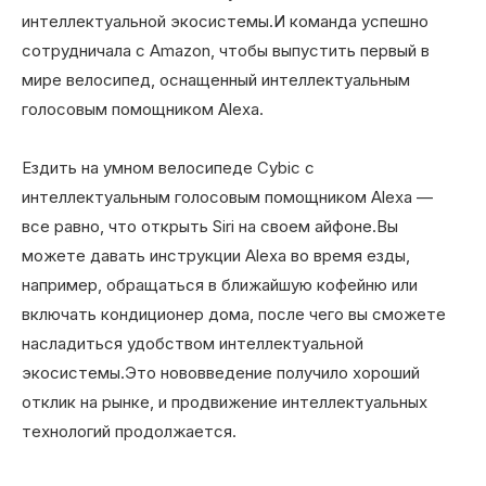
интеллектуальной экосистемы.И команда успешно
сотрудничала с Amazon, чтобы выпустить первый в
мире велосипед, оснащенный интеллектуальным
голосовым помощником Alexa.
Ездить на умном велосипеде Cybic с
интеллектуальным голосовым помощником Alexa —
все равно, что открыть Siri на своем айфоне.Вы
можете давать инструкции Alexa во время езды,
например, обращаться в ближайшую кофейню или
включать кондиционер дома, после чего вы сможете
насладиться удобством интеллектуальной
экосистемы.Это нововведение получило хороший
отклик на рынке, и продвижение интеллектуальных
технологий продолжается.