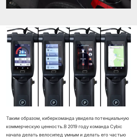
Таким образом, киберкоманда увидела потенциальную
коммерческую ценность.В 2019 году команда Cybic
начала делать велосипед умным и делать его частью