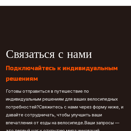
Связаться с нами
Подключайтесь к индивидуальным
решениям
Готовы отправиться в путешествие по
индивидуальным решениям для ваших велосипедных
потребностей?Свяжитесь с нами через форму ниже, и
давайте сотрудничать, чтобы улучшить ваши
впечатления от езды на велосипеде.Ваши запросы —
это первый шаг к открытию мира инноваций,