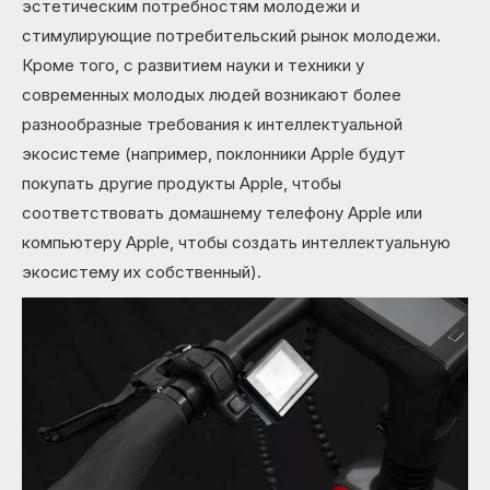
эстетическим потребностям молодежи и
стимулирующие потребительский рынок молодежи.
Кроме того, с развитием науки и техники у
современных молодых людей возникают более
разнообразные требования к интеллектуальной
экосистеме (например, поклонники Apple будут
покупать другие продукты Apple, чтобы
соответствовать домашнему телефону Apple или
компьютеру Apple, чтобы создать интеллектуальную
экосистему их собственный).