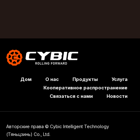
Дом
О нас
Продукты
Услуга
Кооперативное распространение
Связаться с нами
Новости
Авторские права © Cybic Intelligent Technology
(Тяньцзинь) Co., Ltd.