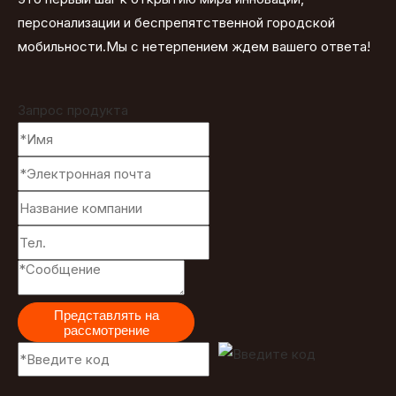
персонализации и беспрепятственной городской
мобильности.Мы с нетерпением ждем вашего ответа!
Запрос продукта
Представлять на
рассмотрение