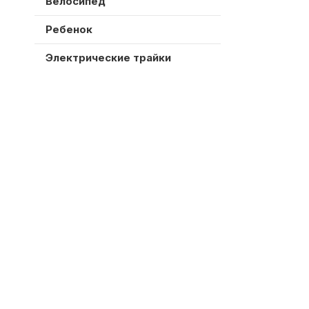
Велосипед
Ребенок
Электрические трайки