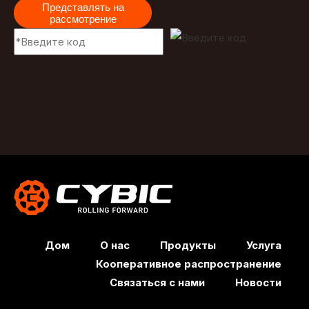
Представлять на
рассмотрение
Дом
О нас
Продукты
Услуга
Кооперативное распространение
Связаться с нами
Новости