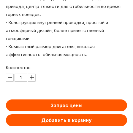
привода, центр тяжести для стабильности во время
горных поездок.
· Конструкция внутренней проводки, простой и
атмосферный дизайн, более приветственный
гонщиками.
· Компактный размер двигателя, высокая
эффективность, обильная мощность.
Количество:
Запрос цены
Добавить в корзину