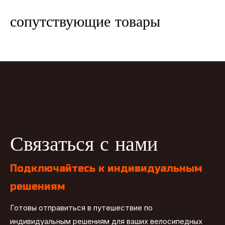
сопутствующие товары
Связаться с нами
Подключайтесь к индивидуальным
решениям
Готовы отправиться в путешествие по
индивидуальным решениям для ваших велосипедных