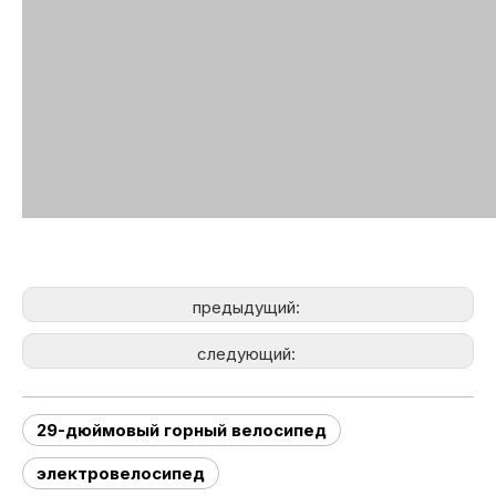
предыдущий:
следующий:
29-дюймовый горный велосипед
электровелосипед