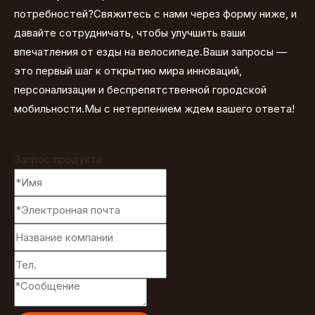
потребностей?Свяжитесь с нами через форму ниже, и
давайте сотрудничать, чтобы улучшить ваши
впечатления от езды на велосипеде.Ваши запросы —
это первый шаг к открытию мира инноваций,
персонализации и беспрепятственной городской
мобильности.Мы с нетерпением ждем вашего ответа!
Запрос продукта