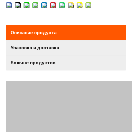
Описание продукта
Упаковка и доставка
Больше продуктов