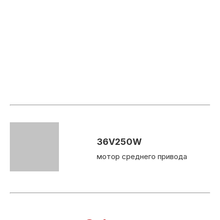
36V250W
мотор среднего привода