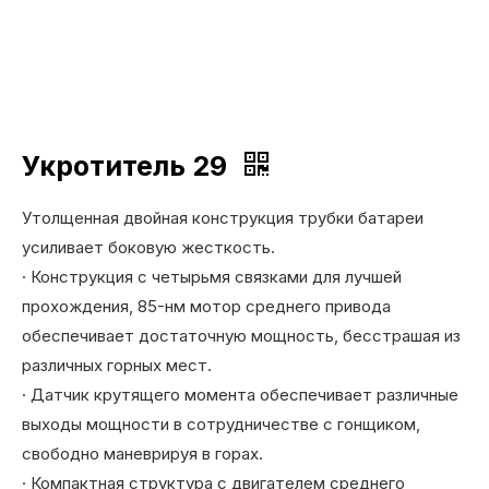
Укротитель 29
Утолщенная двойная конструкция трубки батареи
усиливает боковую жесткость.
· Конструкция с четырьмя связками для лучшей
прохождения, 85-нм мотор среднего привода
обеспечивает достаточную мощность, бесстрашая из
различных горных мест.
· Датчик крутящего момента обеспечивает различные
выходы мощности в сотрудничестве с гонщиком,
свободно маневрируя в горах.
· Компактная структура с двигателем среднего