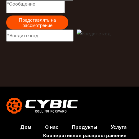
Представлять на
рассмотрение
Дом
О нас
Продукты
Услуга
Кооперативное распространение