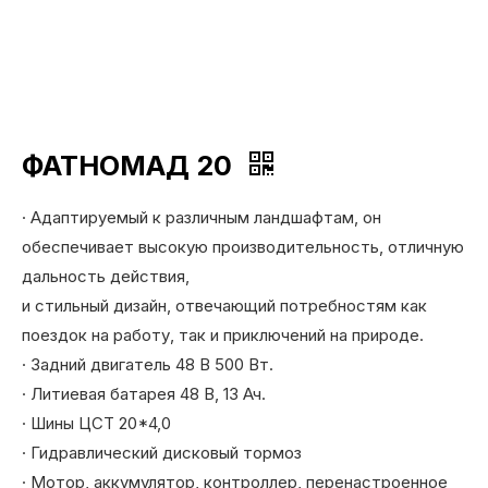
ФАТНОМАД 20
· Адаптируемый к различным ландшафтам, он
обеспечивает высокую производительность, отличную
дальность действия,
и стильный дизайн, отвечающий потребностям как
поездок на работу, так и приключений на природе.
· Задний двигатель 48 В 500 Вт.
· Литиевая батарея 48 В, 13 Ач.
· Шины ЦСТ 20*4,0
· Гидравлический дисковый тормоз
· Мотор, аккумулятор, контроллер, перенастроенное