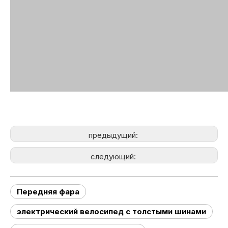
предыдущий:
следующий:
Передняя фара
электрический велосипед с толстыми шинами