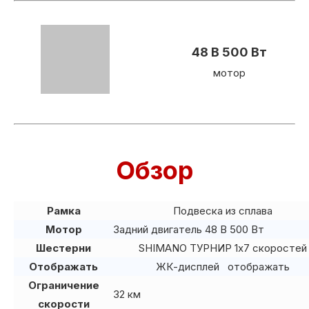
48 В 500 Вт
мотор
Обзор
Рамка
Подвеска из сплава
Мотор
Задний двигатель 48 В 500 Вт
Шестерни
SHIMANO ТУРНИР 1x7 скоростей
Отображать
ЖК-дисплей отображать
Ограничение
32 км
скорости