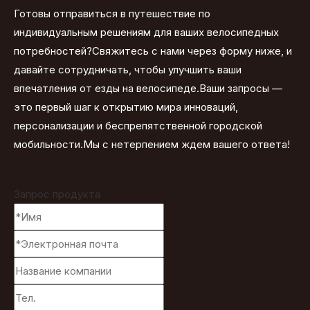
Готовы отправиться в путешествие по
индивидуальным решениям для ваших велосипедных
потребностей?Свяжитесь с нами через форму ниже, и
давайте сотрудничать, чтобы улучшить ваши
впечатления от езды на велосипеде.Ваши запросы —
это первый шаг к открытию мира инноваций,
персонализации и беспрепятственной городской
мобильности.Мы с нетерпением ждем вашего ответа!
Запрос продукта