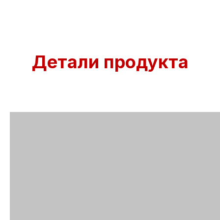
Детали продукта