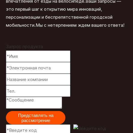
впечатления от езды на велосипеде.Ваши запросы —
это первый шаг к открытию мира инноваций,
персонализации и беспрепятственной городской
мобильности.Мы с нетерпением ждем вашего ответа!
Запрос продукта
Представлять на
рассмотрение