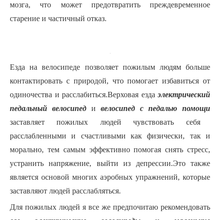
мозга, что может предотвратить преждевременное
старение и частичный отказ.
Езда на велосипеде позволяет пожилым людям больше
контактировать с природой, что помогает избавиться от
одиночества и расслабиться.Верховая езда
электрический
педальный велосипед
и
велосипед с педалью помощи
заставляет пожилых людей чувствовать себя
расслабленными и счастливыми как физически, так и
морально, тем самым эффективно помогая снять стресс,
устранить напряжение, выйти из депрессии.Это также
является основой многих аэробных упражнений, которые
заставляют людей расслабляться.
Для пожилых людей я все же предпочитаю рекомендовать