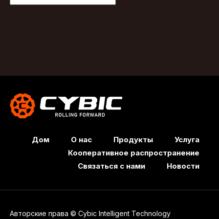
Дом
О нас
Продукты
Услуга
Кооперативное распространение
Связаться с нами
Новости
Авторские права © Cybic Intelligent Technology