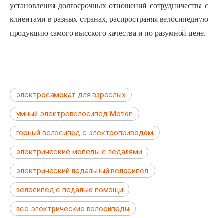
установления долгосрочных отношений сотрудничества с
клиентами в разных странах, распространяя велосипедную
продукцию самого высокого качества и по разумной цене.
электросамокат для взрослых
умный электровелосипед Motion
горный велосипед с электроприводом
электрические мопеды с педалями
электрический педальный велосипед
велосипед с педалью помощи
все электрические велосипеды