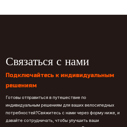
Связаться с нами
Подключайтесь к индивидуальным
решениям
Готовы отправиться в путешествие по
индивидуальным решениям для ваших велосипедных
потребностей?Свяжитесь с нами через форму ниже, и
давайте сотрудничать, чтобы улучшить ваши