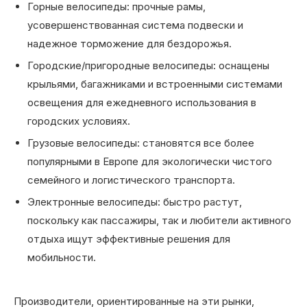
Горные велосипеды: прочные рамы,
усовершенствованная система подвески и
надежное торможение для бездорожья.
Городские/пригородные велосипеды: оснащены
крыльями, багажниками и встроенными системами
освещения для ежедневного использования в
городских условиях.
Грузовые велосипеды: становятся все более
популярными в Европе для экологически чистого
семейного и логистического транспорта.
Электронные велосипеды: быстро растут,
поскольку как пассажиры, так и любители активного
отдыха ищут эффективные решения для
мобильности.
Производители, ориентированные на эти рынки,