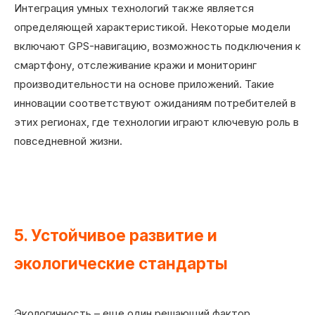
Интеграция умных технологий также является
определяющей характеристикой. Некоторые модели
включают GPS-навигацию, возможность подключения к
смартфону, отслеживание кражи и мониторинг
производительности на основе приложений. Такие
инновации соответствуют ожиданиям потребителей в
этих регионах, где технологии играют ключевую роль в
повседневной жизни.
5. Устойчивое развитие и
экологические стандарты
Экологичность – еще один решающий фактор,