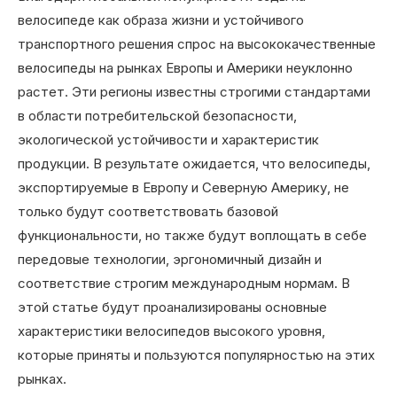
велосипеде как образа жизни и устойчивого
транспортного решения спрос на высококачественные
велосипеды на рынках Европы и Америки неуклонно
растет. Эти регионы известны строгими стандартами
в области потребительской безопасности,
экологической устойчивости и характеристик
продукции. В результате ожидается, что велосипеды,
экспортируемые в Европу и Северную Америку, не
только будут соответствовать базовой
функциональности, но также будут воплощать в себе
передовые технологии, эргономичный дизайн и
соответствие строгим международным нормам. В
этой статье будут проанализированы основные
характеристики велосипедов высокого уровня,
которые приняты и пользуются популярностью на этих
рынках.