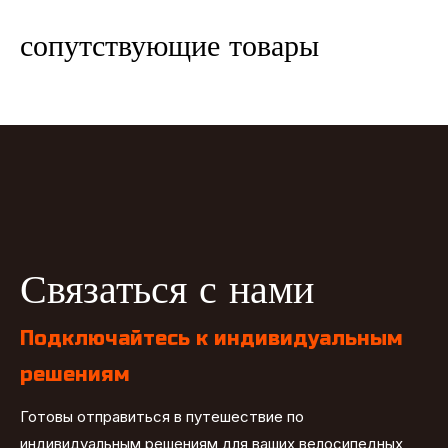
сопутствующие товары
Связаться с нами
Подключайтесь к индивидуальным
решениям
Готовы отправиться в путешествие по
индивидуальным решениям для ваших велосипедных