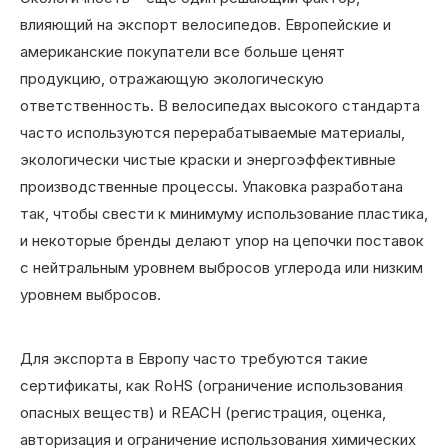
влияющий на экспорт велосипедов. Европейские и
американские покупатели все больше ценят
продукцию, отражающую экологическую
ответственность. В велосипедах высокого стандарта
часто используются перерабатываемые материалы,
экологически чистые краски и энергоэффективные
производственные процессы. Упаковка разработана
так, чтобы свести к минимуму использование пластика,
и некоторые бренды делают упор на цепочки поставок
с нейтральным уровнем выбросов углерода или низким
уровнем выбросов.
Для экспорта в Европу часто требуются такие
сертификаты, как RoHS (ограничение использования
опасных веществ) и REACH (регистрация, оценка,
авторизация и ограничение использования химических