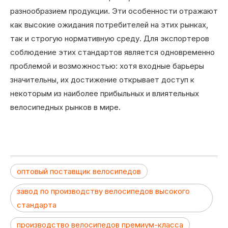
разнообразием продукции. Эти особенности отражают
как высокие ожидания потребителей на этих рынках,
так и строгую нормативную среду. Для экспортеров
соблюдение этих стандартов является одновременно
проблемой и возможностью: хотя входные барьеры
значительны, их достижение открывает доступ к
некоторым из наиболее прибыльных и влиятельных
велосипедных рынков в мире.
оптовый поставщик велосипедов
завод по производству велосипедов высокого
стандарта
производство велосипедов премиум-класса