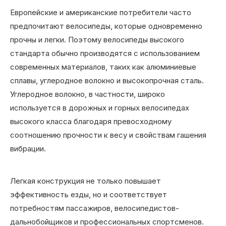
Европейские и американские потребители часто
предпочитают велосипеды, которые одновременно
прочны и легки. Поэтому велосипеды высокого
стандарта обычно производятся с использованием
современных материалов, таких как алюминиевые
сплавы, углеродное волокно и высокопрочная сталь.
Углеродное волокно, в частности, широко
используется в дорожных и горных велосипедах
высокого класса благодаря превосходному
соотношению прочности к весу и свойствам гашения
вибрации.
Легкая конструкция не только повышает
эффективность езды, но и соответствует
потребностям пассажиров, велосипедистов-
дальнобойщиков и профессиональных спортсменов.