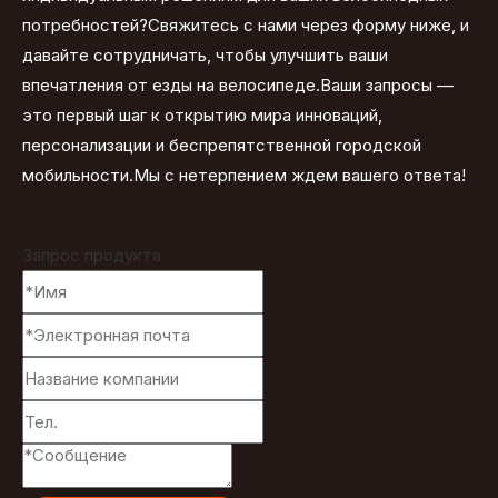
потребностей?Свяжитесь с нами через форму ниже, и
давайте сотрудничать, чтобы улучшить ваши
впечатления от езды на велосипеде.Ваши запросы —
это первый шаг к открытию мира инноваций,
персонализации и беспрепятственной городской
мобильности.Мы с нетерпением ждем вашего ответа!
Запрос продукта