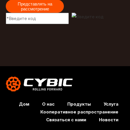
Представлять на
рассмотрение
Дом
О нас
Продукты
Услуга
Кооперативное распространение
Связаться с нами
Новости