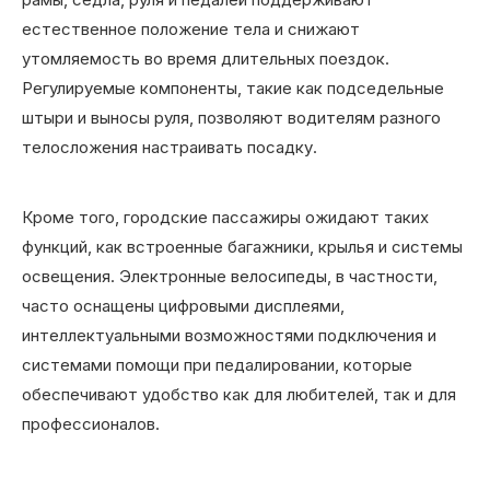
естественное положение тела и снижают
утомляемость во время длительных поездок.
Регулируемые компоненты, такие как подседельные
штыри и выносы руля, позволяют водителям разного
телосложения настраивать посадку.
Кроме того, городские пассажиры ожидают таких
функций, как встроенные багажники, крылья и системы
освещения. Электронные велосипеды, в частности,
часто оснащены цифровыми дисплеями,
интеллектуальными возможностями подключения и
системами помощи при педалировании, которые
обеспечивают удобство как для любителей, так и для
профессионалов.