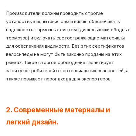
Производители должны проводить строгие
усталостные испытания рам и вилок, обеспечивать
надежность тормозных систем (дисковых или ободных
тормозов) и включать светоотражающие материалы
для обеспечения видимости. Без этих сертификатов
велосипеды не могут быть законно проданы на этих
рынках. Такое строгое соблюдение гарантирует
защиту потребителей от потенциальных опасностей, а
также повышает порог входа для экспортеров.
2. Современные материалы и
легкий дизайн.