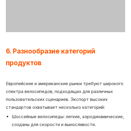
6. Разнообразие категорий
продуктов
Европейские и американские рынки требуют широкого
спектра велосипедов, подходящих для различных
пользовательских сценариев. Экспорт высоких
стандартов охватывает несколько категорий:
Шоссейные велосипеды: легкие, аэродинамические,
созданы для скорости и выносливости.