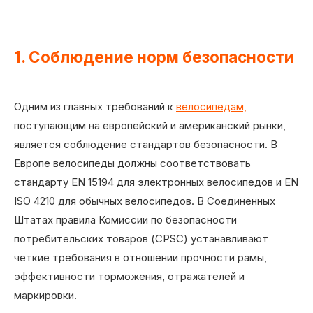
1. Соблюдение норм безопасности
Одним из главных требований к
велосипедам,
поступающим на европейский и американский рынки,
является соблюдение стандартов безопасности. В
Европе велосипеды должны соответствовать
стандарту EN 15194 для электронных велосипедов и EN
ISO 4210 для обычных велосипедов. В Соединенных
Штатах правила Комиссии по безопасности
потребительских товаров (CPSC) устанавливают
четкие требования в отношении прочности рамы,
эффективности торможения, отражателей и
маркировки.