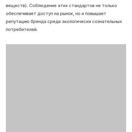
веществ). Соблюдение этих стандартов не только
обеспечивает доступ на рынок, но и повышает
репутацию бренда среди экологически сознательных
потребителей.