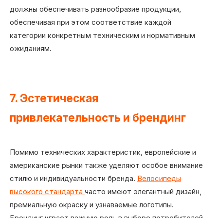
должны обеспечивать разнообразие продукции,
обеспечивая при этом соответствие каждой
категории конкретным техническим и нормативным
ожиданиям.
7. Эстетическая
привлекательность и брендинг
Помимо технических характеристик, европейские и
американские рынки также уделяют особое внимание
стилю и индивидуальности бренда.
Велосипеды
высокого стандарта
часто имеют элегантный дизайн,
премиальную окраску и узнаваемые логотипы.
Брендинг играет важную роль в выборе потребителей,