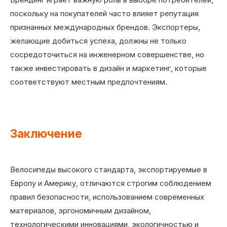
поскольку на покупателей часто влияет репутация
признанных международных брендов. Экспортеры,
желающие добиться успеха, должны не только
сосредоточиться на инженерном совершенстве, но
также инвестировать в дизайн и маркетинг, которые
соответствуют местным предпочтениям.
Заключение
Велосипеды высокого стандарта, экспортируемые в
Европу и Америку, отличаются строгим соблюдением
правил безопасности, использованием современных
материалов, эргономичным дизайном,
технологическими инновациями, экологичностью и