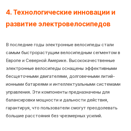
4. Технологические инновации и
развитие электровелосипедов
В последние годы электронные велосипеды стали
самым быстрорастущим велосипедным сегментом в
Европе и Северной Америке. Высококачественные
электронные велосипеды оснащены эффективными
бесщеточными двигателями, долговечными литий-
ионными батареями и интеллектуальными системами
управления. Эти компоненты предназначены для
балансировки мощности и дальности действия,
гарантируя, что пользователи смогут преодолевать
большие расстояния без чрезмерных усилий.