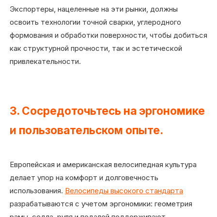
Экспортеры, нацеленные на эти рынки, должны
освоить технологии точной сварки, углеродного
формования и обработки поверхности, чтобы добиться
как структурной прочности, так и эстетической
привлекательности.
3. Сосредоточьтесь на эргономике
и пользовательском опыте.
Европейская и американская велосипедная культура
делает упор на комфорт и долговечность
использования.
Велосипеды высокого стандарта
разрабатываются с учетом эргономики: геометрия
рамы, седла, руля и педалей поддерживают