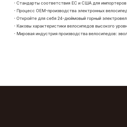
Мировая индустрия производства велосипедов: эво