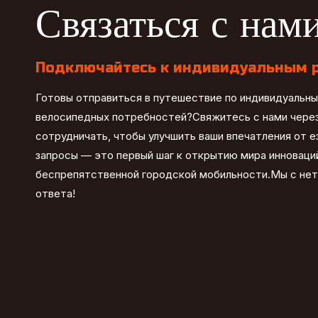
Связаться с нам
Подключайтесь к индивидуальным 
Готовы отправиться в путешествие по индивидуальн
велосипедных потребностей?Свяжитесь с нами через
сотрудничать, чтобы улучшить ваши впечатления от 
запросы — это первый шаг к открытию мира инноваций
беспрепятственной городской мобильности.Мы с не
ответа!