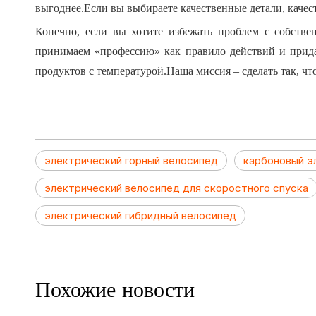
выгоднее.Если вы выбираете качественные детали, качест
Конечно, если вы хотите избежать проблем с собст
принимаем «профессию» как правило действий и прид
продуктов с температурой.Наша миссия – сделать так, 
электрический горный велосипед
карбоновый э
электрический велосипед для скоростного спуска
электрический гибридный велосипед
Похожие новости