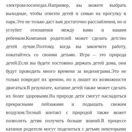
электровелосипедах.Например, вы можете выбрать
выходные, чтобы отвезти детей и семью на прогулку в
парк.Это не только даст вам достаточно расслабления, но и
углубит отношения между вами и вашим
ребенком.Компания родителей может сделать детство
детей лучше.Поэтому, когда вы закончите работу,
покатайтесь со своими детьми.
Игра – это природа
детей.Если вы будете постоянно держать детей дома, они
будут проводить много времени за видеоиграми.Это не
только повредит их зрению, но и лишит их возможности
двигаться.В результате, катание детей также может сделать
их более здоровыми.На природе дети смогут насладиться
прекрасными пейзажами и подышать свежим
воздухом.Тесный контакт с природой также может
позволить детям получить больше знаний.В процессе
катания родители могут поделиться с детьми некоторыми