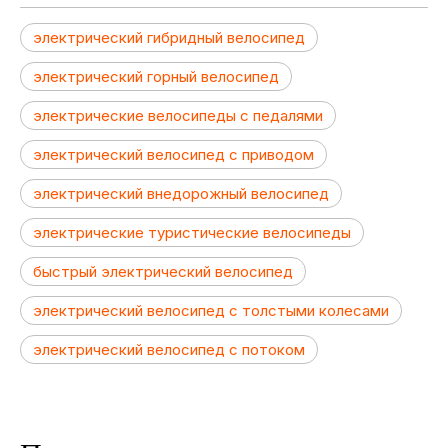
электрический гибридный велосипед
электрический горный велосипед
электрические велосипеды с педалями
электрический велосипед с приводом
электрический внедорожный велосипед
электрические туристические велосипеды
быстрый электрический велосипед
электрический велосипед с толстыми колесами
электрический велосипед с потоком