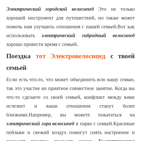
Электрический городской велосипед
Это не только
хороший инструмент для путешествий, но также может
помочь нам улучшить отношения с нашей семьей.Вот как
использовать
электрический гибридный велосипед
хорошо провести время с семьей.
Поездка
тот
Электровелосипед
с твоей
семьей
Если есть что-то, что может объединить всю вашу семью,
так это участие в
n
приятное совместное занятие.
Когда вы
что-то сделаете со своей семьей, конфликт между вами
исчезнет и ваши отношения станут более
близкими.Например, вы можете покататься на
электрический
гора
велосипед
в парке с семьей.Красивые
пейзажи и свежий воздух помогут снять настроение и