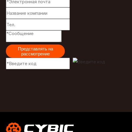
Представлять на
рассмотрение