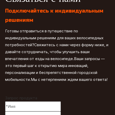
Подключайтесь к индивидуальным
решениям
Готовы отправиться в путешествие по
индивидуальным решениям для ваших велосипедных
потребностей?Свяжитесь с нами через форму ниже, и
давайте сотрудничать, чтобы улучшить ваши
впечатления от езды на велосипеде.Ваши запросы —
это первый шаг к открытию мира инноваций,
персонализации и беспрепятственной городской
мобильности.Мы с нетерпением ждем вашего ответа!
Запрос продукта