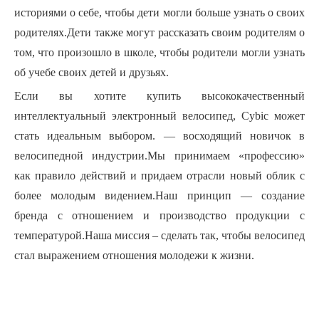
историями о себе, чтобы дети могли больше узнать о своих
родителях.Дети также могут рассказать своим родителям о
том, что произошло в школе, чтобы родители могли узнать
об учебе своих детей и друзьях.
Если вы хотите купить высококачественный
интеллектуальный электронный велосипед, Cybic может
стать идеальным выбором.
— восходящий новичок в
велосипедной индустрии.Мы принимаем «профессию»
как правило действий и придаем отрасли новый облик с
более молодым видением.Наш принцип — создание
бренда с отношением и производство продукции с
температурой.Наша миссия – сделать так, чтобы велосипед
стал выражением отношения молодежи к жизни.