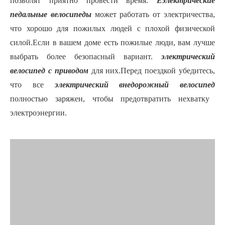
позволят приятно провести время.
E
электрические
педальные велосипеды
может работать от электричества,
что хорошо для пожилых людей с плохой физической
силой.Если в вашем доме есть пожилые люди, вам лучше
выбрать более безопасный вариант.
электрический
велосипед с приводом
для них.Перед поездкой убедитесь,
что все
электрический внедорожный велосипед
полностью заряжен, чтобы предотвратить нехватку
электроэнергии.