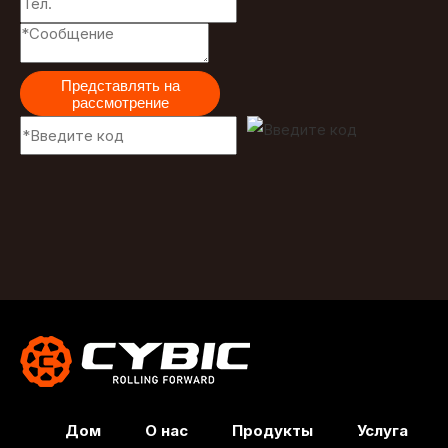
Представлять на
рассмотрение
Дом
О нас
Продукты
Услуга