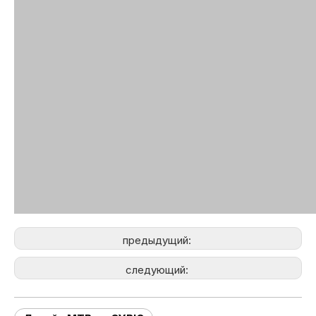
предыдущий:
следующий: