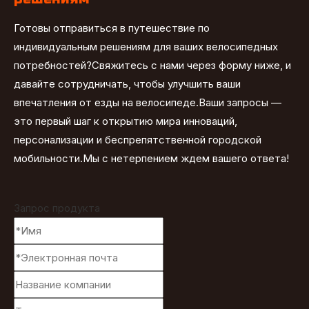
Готовы отправиться в путешествие по
индивидуальным решениям для ваших велосипедных
потребностей?Свяжитесь с нами через форму ниже, и
давайте сотрудничать, чтобы улучшить ваши
впечатления от езды на велосипеде.Ваши запросы —
это первый шаг к открытию мира инноваций,
персонализации и беспрепятственной городской
мобильности.Мы с нетерпением ждем вашего ответа!
Запрос продукта