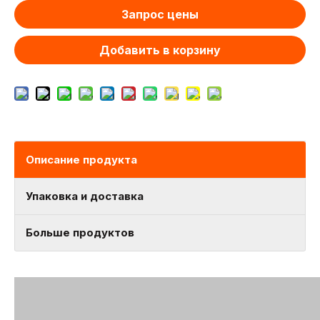
Запрос цены
Добавить в корзину
Описание продукта
Упаковка и доставка
Больше продуктов