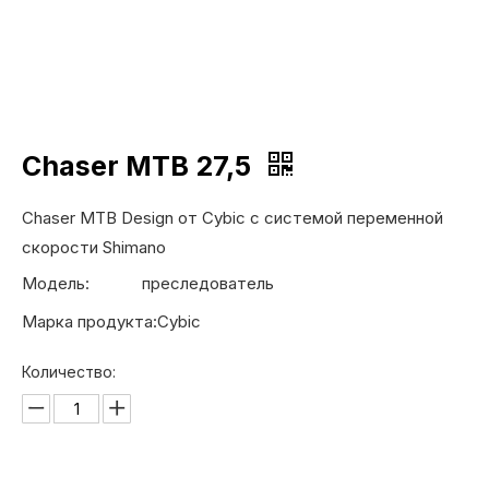
Chaser MTB 27,5
Chaser MTB Design от Cybic с системой переменной
скорости Shimano
Модель:
преследователь
Марка продукта:
Cybic
Количество: