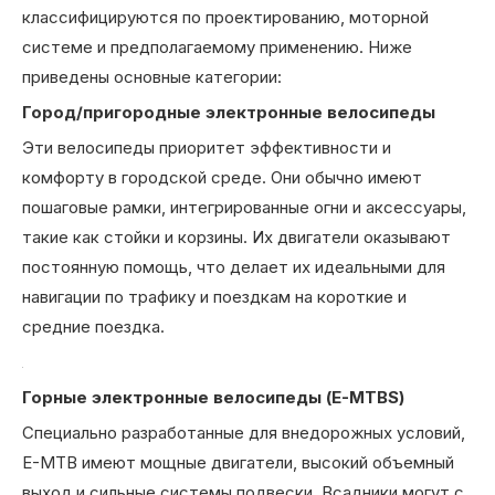
классифицируются по проектированию, моторной
системе и предполагаемому применению. Ниже
приведены основные категории:
Город/пригородные электронные велосипеды
Эти велосипеды приоритет эффективности и
комфорту в городской среде. Они обычно имеют
пошаговые рамки, интегрированные огни и аксессуары,
такие как стойки и корзины. Их двигатели оказывают
постоянную помощь, что делает их идеальными для
навигации по трафику и поездкам на короткие и
средние поездка.
Горные электронные велосипеды (E-MTBS)
Специально разработанные для внедорожных условий,
E-MTB имеют мощные двигатели, высокий объемный
выход и сильные системы подвески. Всадники могут с