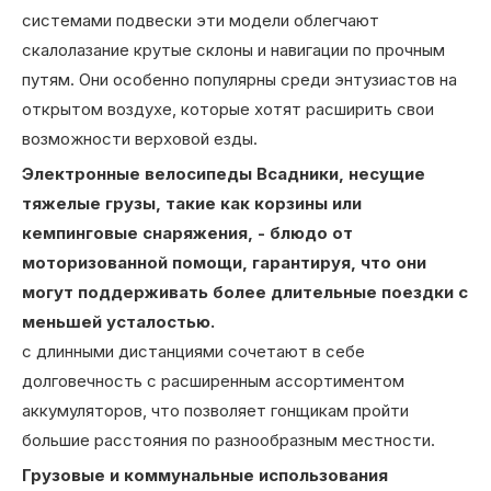
системами подвески эти модели облегчают
скалолазание крутые склоны и навигации по прочным
путям. Они особенно популярны среди энтузиастов на
открытом воздухе, которые хотят расширить свои
возможности верховой езды.
Электронные велосипеды Всадники, несущие
тяжелые грузы, такие как корзины или
кемпинговые снаряжения, - блюдо от
моторизованной помощи, гарантируя, что они
могут поддерживать более длительные поездки с
меньшей усталостью.
с длинными дистанциями сочетают в себе
долговечность с расширенным ассортиментом
аккумуляторов, что позволяет гонщикам пройти
большие расстояния по разнообразным местности.
Грузовые и коммунальные использования