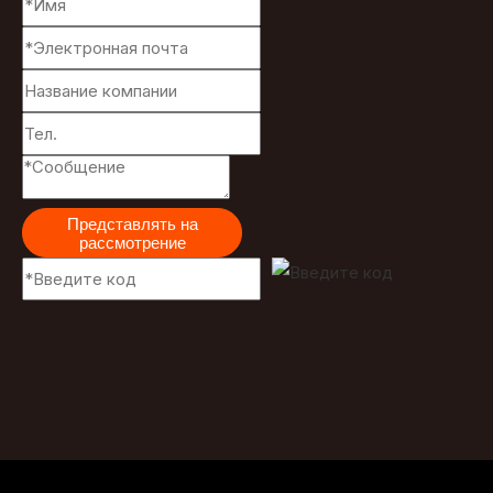
Представлять на
рассмотрение