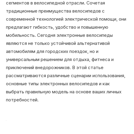
сегментов в велосипедной отрасли. Сочетая
традиционные преимущества велосипедов с
современной технологией электрической помощи, они
предлагают гибкость, удобство и повышенную
мобильность. Сегодня электронные велосипеды
являются не только устойчивой альтернативой
автомобилям для городских поездок, но и
универсальным решением для отдыха, фитнеса и
приключений внедорожников. В этой статье
рассматриваются различные сценарии использования,
основные типы электронных велосипедов и как
выбрать правильную модель на основе ваших личных
потребностей.