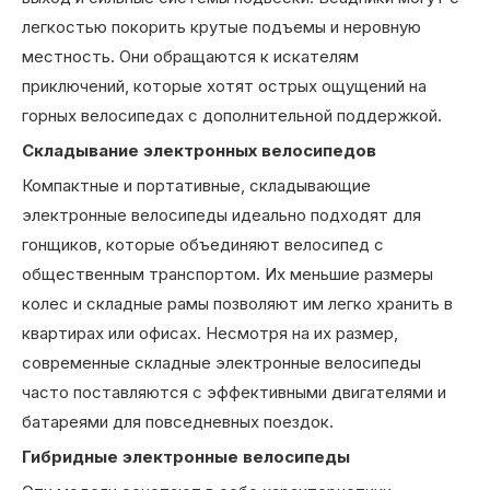
легкостью покорить крутые подъемы и неровную
местность. Они обращаются к искателям
приключений, которые хотят острых ощущений на
горных велосипедах с дополнительной поддержкой.
Складывание электронных велосипедов
Компактные и портативные, складывающие
электронные велосипеды идеально подходят для
гонщиков, которые объединяют велосипед с
общественным транспортом. Их меньшие размеры
колес и складные рамы позволяют им легко хранить в
квартирах или офисах. Несмотря на их размер,
современные складные электронные велосипеды
часто поставляются с эффективными двигателями и
батареями для повседневных поездок.
Гибридные электронные велосипеды