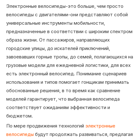
Электронные велосипеды-это больше, чем просто
велосипеды с двигателями-они представляют собой
универсальные инструменты мобильности,
предназначенные в соответствии с широким спектром
образа жизни. От пассажиров, направляющих
городские улицы, до искателей приключений,
завоевавших горные тропы, до семей, полагающихся на
грузовые модели для ежедневной логистики, для всех
есть электронный велосипед. Понимание сценариев
использования и типов помогает гонщикам принимать
обоснованные решения, в то время как сравнение
моделей гарантирует, что выбранная велосипеда
соответствует ожиданиям эффективности и
бюджетом.
По мере продвижения технологий
электронные
велосипеды
будут продолжать развиваться, предлагая