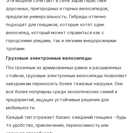
Эти модели сочетают в себе характеристики
дорожных, пригородных и горных велосипедов,
предлагая универсальность. Гибриды отлично
подходят для гонщиков, которые хотят один
велосипед, который может справиться как с
городскими улицами, так и легкими внедорожными
тропами.
Грузовые электронные велосипеды
Построенные из армированных рамок и расширенных
стойков, грузовые электронные велосипеды позволяют
наездникам переносить более тяжелые нагрузки. Они
все более популярны среди экологических семей и
предприятий, ищущих устойчивые решения для
мобильности.
Каждый тип отражает баланс ожиданий гонщика - будь
то удобство, приключения, переносимость или