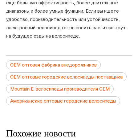
еще большую эффективность, более длительные
диапазоны и более умные функции. Если вы ищете
удобство, производительность или устойчивость,
электронный велосипед готов носить вас-и ваш груз-
на будущее езды на велосипеде.
OEM оптовая фабрика внедорожников
OEM оптовые городские велосипеды поставщика
Mountain E-велосипеды производителя OEM
Американские оптовые городские велосипеды
Похожие новости