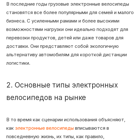
В последние годы грузовые электронные велосипеды
становятся все более популярными для семей и малого
бизнеса. С усиленными рамами и более высокими
возможностями нагрузки они идеально подходят для
перевозки продуктов, детей или даже товаров для
доставки. Они представляют собой экологичную
альтернативу автомобилям для короткой дистанции
логистики.
2. Основные типы электронных
велосипедов на рынке
В то время как сценарии использования объясняют,
как
электронные велосипеды
вписываются в
повседневную жизнь, их типы, как правило,