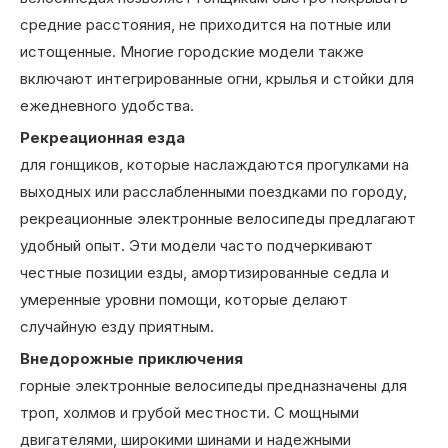
средние расстояния, не приходится на потные или
истощенные. Многие городские модели также
включают интегрированные огни, крылья и стойки для
ежедневного удобства.
Рекреационная езда
для гонщиков, которые наслаждаются прогулками на
выходных или расслабленными поездками по городу,
рекреационные электронные велосипеды предлагают
удобный опыт. Эти модели часто подчеркивают
честные позиции езды, амортизированные седла и
умеренные уровни помощи, которые делают
случайную езду приятным.
Внедорожные приключения
горные электронные велосипеды предназначены для
троп, холмов и грубой местности. С мощными
двигателями, широкими шинами и надежными