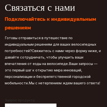
Связаться с нами
Подключайтесь к индивидуальным
решениям
Готовы отправиться в путешествие по
индивидуальным решениям для ваших велосипедных
потребностей?Свяжитесь с нами через форму ниже, и
давайте сотрудничать, чтобы улучшить ваши
впечатления от езды на велосипеде.Ваши запросы —
это первый шаг к открытию мира инноваций,
персонализации и беспрепятственной городской
мобильности.Мы с нетерпением ждем вашего ответа!
Запрос продукта