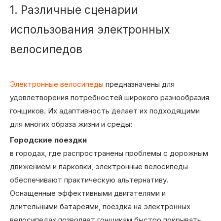
1. Различные сценарии
использования электронных
велосипедов
Электронные велосипеды
предназначены для
удовлетворения потребностей широкого разнообразия
гонщиков. Их адаптивность делает их подходящими
для многих образа жизни и среды:
Городские поездки
в городах, где распространены проблемы с дорожным
движением и парковки, электронные велосипеды
обеспечивают практическую альтернативу.
Оснащенные эффективными двигателями и
длительными батареями, поездка на электронных
велосипедах позволяет гонщикам быстро покрывать