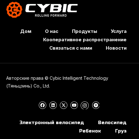
Дом
О нас
Продукты
Услуга
Кооперативное распространение
Связаться с нами
Новости
Авторские права © Cybic Intelligent Technology
(Тяньцзинь) Co., Ltd.
Электронный велосипед
Велосипед
Ребенок
Груз