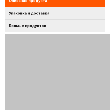
Описание продукта
Упаковка и доставка
Больше продуктов