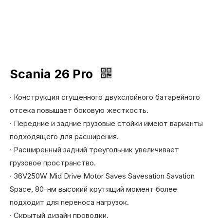
Scania 26 Pro
· Конструкция сгущенного двухслойного батарейного
отсека повышает боковую жесткость.
· Передние и задние грузовые стойки имеют варианты
подходящего для расширения.
· Расширенный задний треугольник увеличивает
грузовое пространство.
· 36V250W Mid Drive Motor Saves Savesation Savation
Space, 80-нм высокий крутящий момент более
подходит для переноса нагрузок.
· Скрытый дизайн проводки.