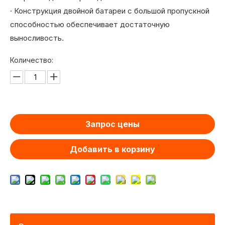
· Конструкция двойной батареи с большой пропускной
способностью обеспечивает достаточную
выносливость.
Количество:
Запрос цены
Добавить в корзину