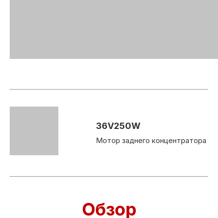
36V250W
Мотор заднего концентратора
Обзор