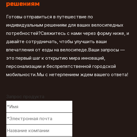
решениям
Готовы отправиться в путешествие по
индивидуальным решениям для ваших велосипедных
потребностей?Свяжитесь с нами через форму ниже, и
давайте сотрудничать, чтобы улучшить ваши
впечатления от езды на велосипеде.Ваши запросы —
это первый шаг к открытию мира инноваций,
персонализации и беспрепятственной городской
мобильности.Мы с нетерпением ждем вашего ответа!
Запрос продукта