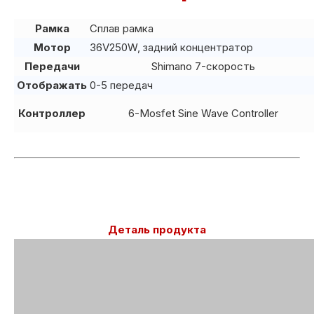
Рамка
Сплав рамка
Мотор
36V250W, задний концентратор
Передачи
Shimano 7-скорость
Отображать
0-5 передач
Контроллер
6-Mosfet Sine Wave Controller
Деталь продукта