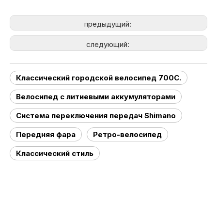
предыдущий:
следующий:
Классический городской велосипед 700C.
Велосипед с литиевыми аккумуляторами
Система переключения передач Shimano
Передняя фара
Ретро-велосипед
Классический стиль