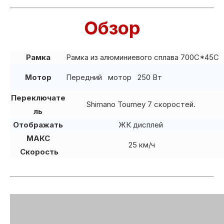
Обзор
Рамка
Рамка из алюминиевого сплава 700C*45C
Мотор
Передний мотор 250 Вт
Переключате
Shimano Tourney 7 скоростей.
ль
Отображать
ЖК дисплей
МАКС
25 км/ч
Скорость