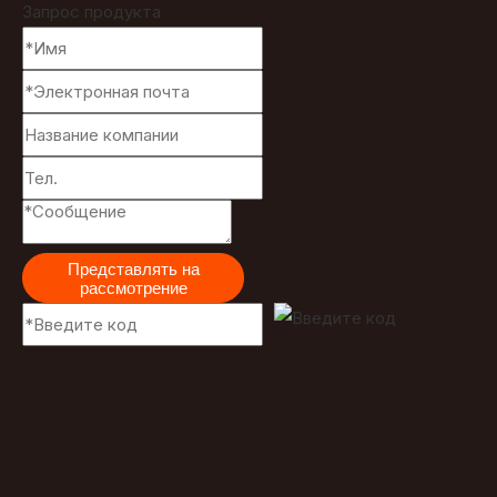
Запрос продукта
Представлять на
рассмотрение