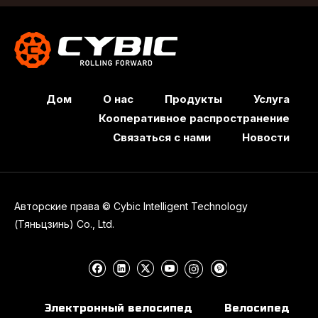
Дом
О нас
Продукты
Услуга
Кооперативное распространение
Связаться с нами
Новости
Авторские права © Cybic Intelligent Technology
(Тяньцзинь) Co., Ltd.
Электронный велосипед
Велосипед