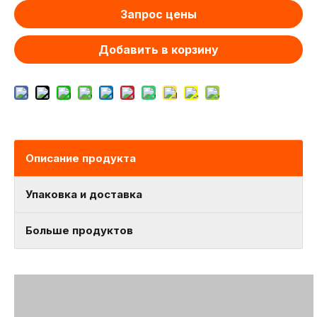
Запрос цены
Добавить в корзину
Описание продукта
Упаковка и доставка
Больше продуктов