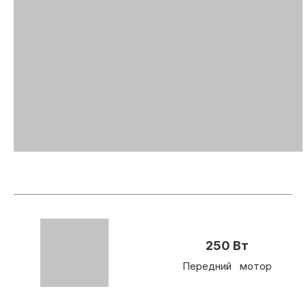
250 Вт
Передний мотор