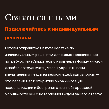
Связаться с нами
Подключайтесь к индивидуальным
решениям
Готовы отправиться в путешествие по
индивидуальным решениям для ваших велосипедных
потребностей?Свяжитесь с нами через форму ниже, и
давайте сотрудничать, чтобы улучшить ваши
впечатления от езды на велосипеде.Ваши запросы —
это первый шаг к открытию мира инноваций,
персонализации и беспрепятственной городской
мобильности.Мы с нетерпением ждем вашего ответа!