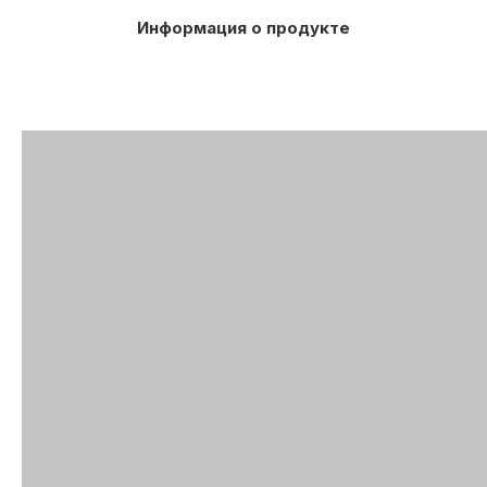
Информация о продукте