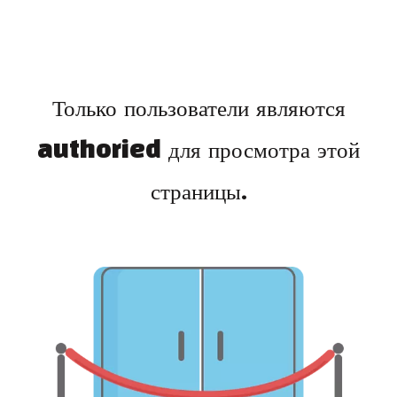
Только пользователи являются
authoried для просмотра этой
страницы.